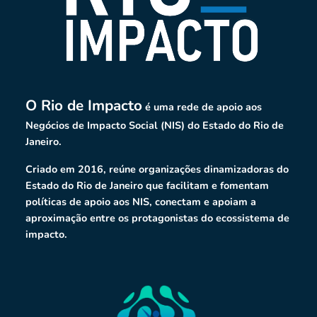
O Rio de Impacto
é uma rede de apoio aos
Negócios de Impacto Social (NIS) do Estado do Rio de
Janeiro.
Criado em 2016, reúne organizações dinamizadoras do
Estado do Rio de Janeiro que facilitam e fomentam
políticas de apoio aos NIS, conectam e apoiam a
aproximação entre os protagonistas do ecossistema de
impacto.