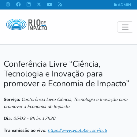
ADMIN
Conferência Livre “Ciência,
Tecnologia e Inovação para
promover a Economia de Impacto”
Serviço:
Conferência Livre Ciência, Tecnologia e Inovação para
promover a Economia de Impacto
Dia:
05/03 - 8h às 17h30
Transmissão ao vivo:
https://www.youtube.com/mcti