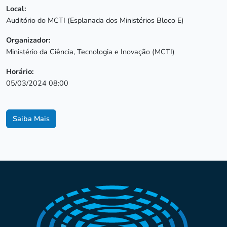
Local:
Auditório do MCTI (Esplanada dos Ministérios Bloco E)
Organizador:
Ministério da Ciência, Tecnologia e Inovação (MCTI)
Horário:
05/03/2024 08:00
Saiba Mais