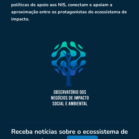
políticas de apoio aos NIS, conectam e apoiam a
aproximação entre os protagonistas do ecossistema de
impacto.
Receba notícias sobre o ecossistema de