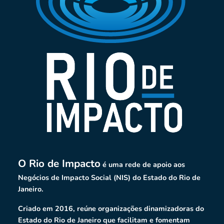
O Rio de Impacto
é uma rede de apoio aos
Negócios de Impacto Social (NIS) do Estado do Rio de
Janeiro.
Criado em 2016, reúne organizações dinamizadoras do
Estado do Rio de Janeiro que facilitam e fomentam