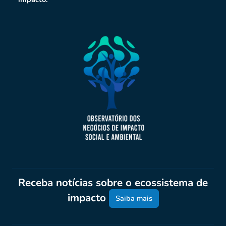
Receba notícias sobre o ecossistema de
impacto
Saiba mais