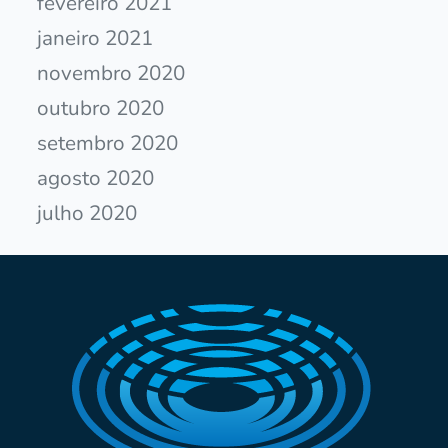
fevereiro 2021
janeiro 2021
novembro 2020
outubro 2020
setembro 2020
agosto 2020
julho 2020