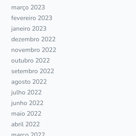
março 2023
fevereiro 2023
janeiro 2023
dezembro 2022
novembro 2022
outubro 2022
setembro 2022
agosto 2022
julho 2022
junho 2022
maio 2022
abril 2022
março 2022