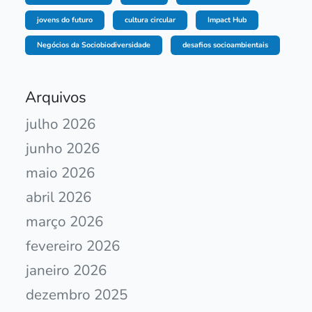
jovens do futuro
cultura circular
Impact Hub
Negócios da Sociobiodiversidade
desafios socioambientais
Arquivos
julho 2026
junho 2026
maio 2026
abril 2026
março 2026
fevereiro 2026
janeiro 2026
dezembro 2025