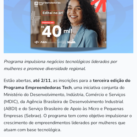
Programa impulsiona negócios tecnológicos liderados por
mulheres e promove diversidade regional.
Estão abertas,
até 2/11
, as inscrições para a
terceira edição do
Programa Empreendedoras Tech
, uma iniciativa conjunta do
Ministério do Desenvolvimento, Indústria, Comércio e Serviços
(MDIC), da Agência Brasileira de Desenvolvimento Industrial
(ABDI) e do Serviço Brasileiro de Apoio às Micro e Pequenas
Empresas (Sebrae). O programa tem como objetivo impulsionar o
crescimento de empreendimentos liderados por mulheres que
atuam com base tecnológica.