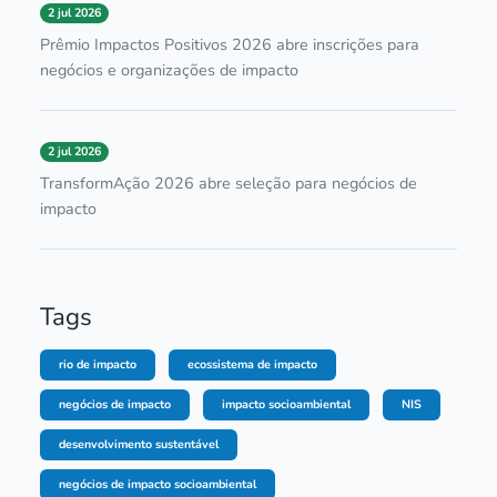
2 jul 2026
Prêmio Impactos Positivos 2026 abre inscrições para
negócios e organizações de impacto
2 jul 2026
TransformAção 2026 abre seleção para negócios de
impacto
Tags
rio de impacto
ecossistema de impacto
negócios de impacto
impacto socioambiental
NIS
desenvolvimento sustentável
negócios de impacto socioambiental