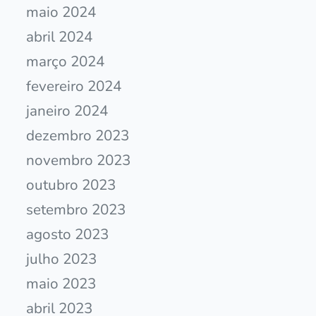
maio 2024
abril 2024
março 2024
fevereiro 2024
janeiro 2024
dezembro 2023
novembro 2023
outubro 2023
setembro 2023
agosto 2023
julho 2023
maio 2023
abril 2023