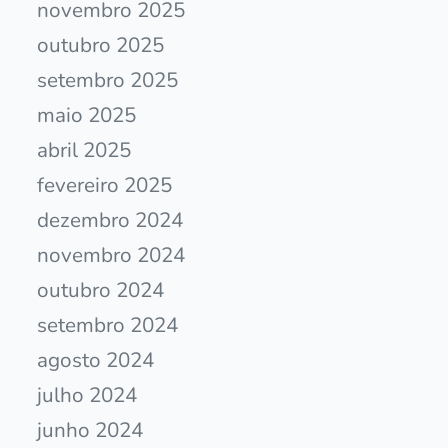
novembro 2025
outubro 2025
setembro 2025
maio 2025
abril 2025
fevereiro 2025
dezembro 2024
novembro 2024
outubro 2024
setembro 2024
agosto 2024
julho 2024
junho 2024