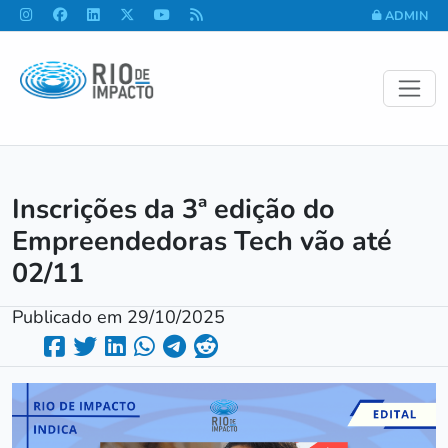
ADMIN
Inscrições da 3ª edição do
Empreendedoras Tech vão até
02/11
Publicado em 29/10/2025