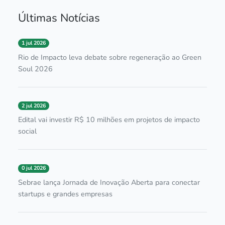
Últimas Notícias
1 jul 2026
Rio de Impacto leva debate sobre regeneração ao Green
Soul 2026
2 jul 2026
Edital vai investir R$ 10 milhões em projetos de impacto
social
0 jul 2026
Sebrae lança Jornada de Inovação Aberta para conectar
startups e grandes empresas