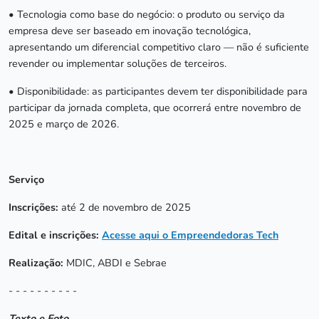
• Tecnologia como base do negócio: o produto ou serviço da
empresa deve ser baseado em inovação tecnológica,
apresentando um diferencial competitivo claro — não é suficiente
revender ou implementar soluções de terceiros.
• Disponibilidade: as participantes devem ter disponibilidade para
participar da jornada completa, que ocorrerá entre novembro de
2025 e março de 2026.
Serviço
Inscrições:
até 2 de novembro de 2025
Edital e inscrições:
Acesse aqui o Empreendedoras Tech
Realização:
MDIC, ABDI e Sebrae
- - - - - - - - - -
Texto e Foto