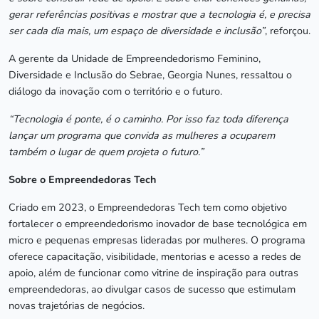
gerar referências positivas e mostrar que a tecnologia é, e precisa
ser cada dia mais, um espaço de diversidade e inclusão”
, reforçou.
A gerente da Unidade de Empreendedorismo Feminino,
Diversidade e Inclusão do Sebrae, Georgia Nunes, ressaltou o
diálogo da inovação com o território e o futuro.
“Tecnologia é ponte, é o caminho. Por isso faz toda diferença
lançar um programa que convida as mulheres a ocuparem
também o lugar de quem projeta o futuro.”
Sobre o Empreendedoras Tech
Criado em 2023, o Empreendedoras Tech tem como objetivo
fortalecer o empreendedorismo inovador de base tecnológica em
micro e pequenas empresas lideradas por mulheres. O programa
oferece capacitação, visibilidade, mentorias e acesso a redes de
apoio, além de funcionar como vitrine de inspiração para outras
empreendedoras, ao divulgar casos de sucesso que estimulam
novas trajetórias de negócios.