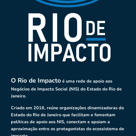
O Rio de Impacto
é uma rede de apoio aos
Negócios de Impacto Social (NIS) do Estado do Rio de
Janeiro.
Criado em 2016, reúne organizações dinamizadoras do
Estado do Rio de Janeiro que facilitam e fomentam
políticas de apoio aos NIS, conectam e apoiam a
aproximação entre os protagonistas do ecossistema de
impacto.