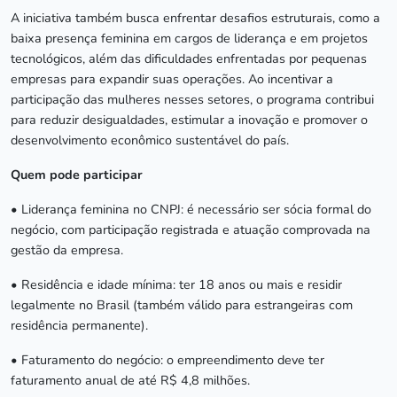
A iniciativa também busca enfrentar desafios estruturais, como a
baixa presença feminina em cargos de liderança e em projetos
tecnológicos, além das dificuldades enfrentadas por pequenas
empresas para expandir suas operações. Ao incentivar a
participação das mulheres nesses setores, o programa contribui
para reduzir desigualdades, estimular a inovação e promover o
desenvolvimento econômico sustentável do país.
Quem pode participar
• Liderança feminina no CNPJ: é necessário ser sócia formal do
negócio, com participação registrada e atuação comprovada na
gestão da empresa.
• Residência e idade mínima: ter 18 anos ou mais e residir
legalmente no Brasil (também válido para estrangeiras com
residência permanente).
• Faturamento do negócio: o empreendimento deve ter
faturamento anual de até R$ 4,8 milhões.