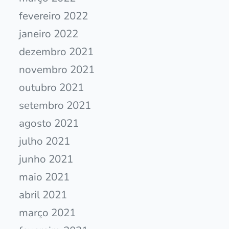
fevereiro 2022
janeiro 2022
dezembro 2021
novembro 2021
outubro 2021
setembro 2021
agosto 2021
julho 2021
junho 2021
maio 2021
abril 2021
março 2021