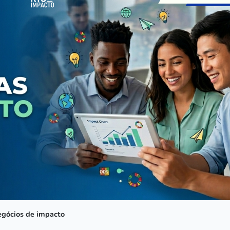
egócios de impacto