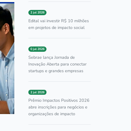
2 jul 2026
Edital vai investir R$ 10 milhões
em projetos de impacto social
0 jul 2026
Sebrae lança Jornada de
Inovação Aberta para conectar
startups e grandes empresas
2 jul 2026
Prêmio Impactos Positivos 2026
abre inscrições para negócios e
organizações de impacto