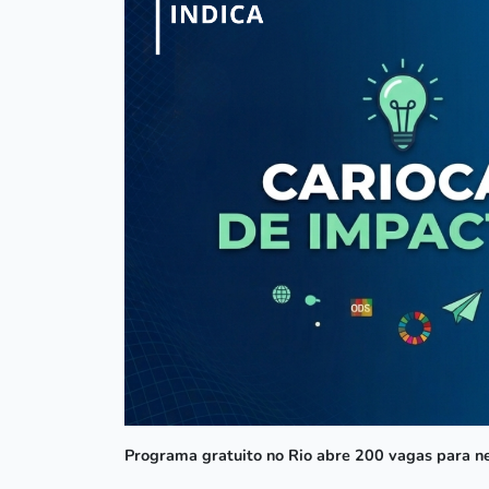
Programa gratuito no Rio abre 200 vagas para n