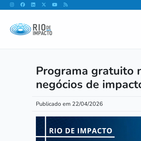
Programa gratuito 
negócios de impact
Publicado em 22/04/2026