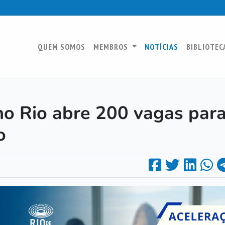
QUEM SOMOS
MEMBROS
NOTÍCIAS
BIBLIOTEC
no Rio abre 200 vagas par
o