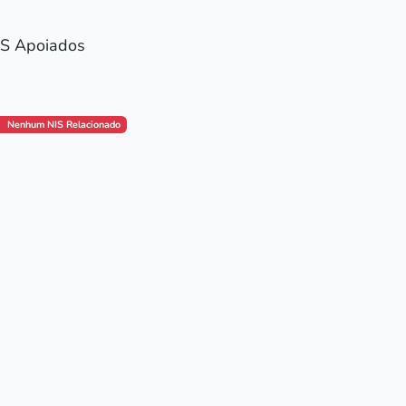
IS Apoiados
Nenhum NIS Relacionado