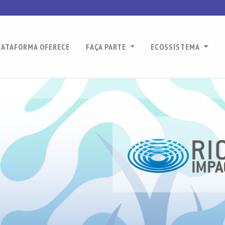
LATAFORMA OFERECE
FAÇA PARTE
ECOSSISTEMA