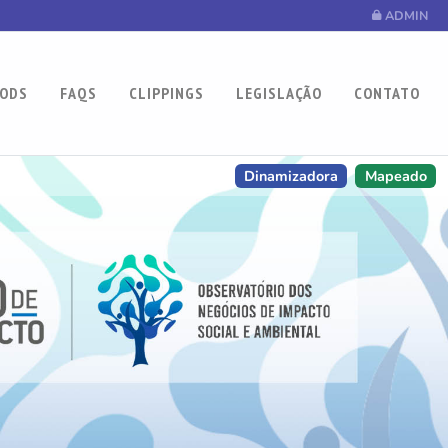
ADMIN
ODS
FAQS
CLIPPINGS
LEGISLAÇÃO
CONTATO
Dinamizadora
Mapeado