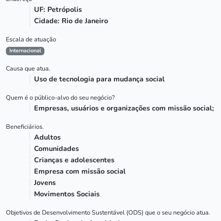
UF: Petrópolis
Cidade: Rio de Janeiro
Escala de atuação
Internacional
Causa que atua.
Uso de tecnologia para mudança social
Quem é o público-alvo do seu negócio?
Empresas, usuários e organizações com missão social;
Beneficiários.
Adultos
Comunidades
Crianças e adolescentes
Empresa com missão social
Jovens
Movimentos Sociais
Objetivos de Desenvolvimento Sustentável (ODS) que o seu negócio atua.