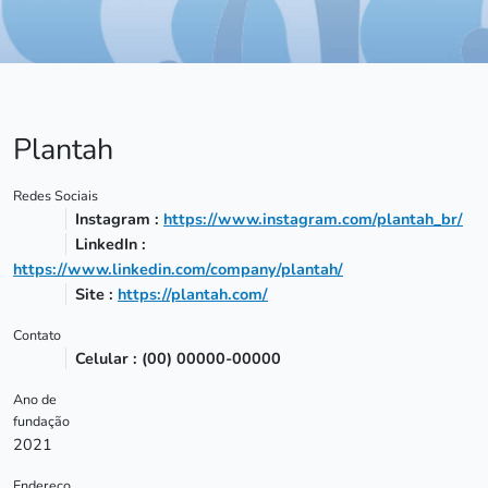
Plantah
Redes Sociais
Instagram :
https://www.instagram.com/plantah_br/
LinkedIn :
https://www.linkedin.com/company/plantah/
Site :
https://plantah.com/
Contato
Celular : (00) 00000-00000
Ano de
fundação
2021
Endereço