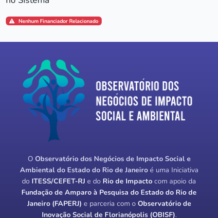
Nenhum Financiador Relacionado
O
Observatório dos Negócios de Impacto Social e
Ambiental do Estado do Rio de Janeiro
é uma Iniciativa
do
ITESS/CEFET-RJ
e do
Rio de Impacto
com apoio da
Fundação de Amparo à Pesquisa do Estado do Rio de
Janeiro (FAPERJ)
e parceria com o
Observatório de
Inovação Social de Florianópolis (OBISF)
.