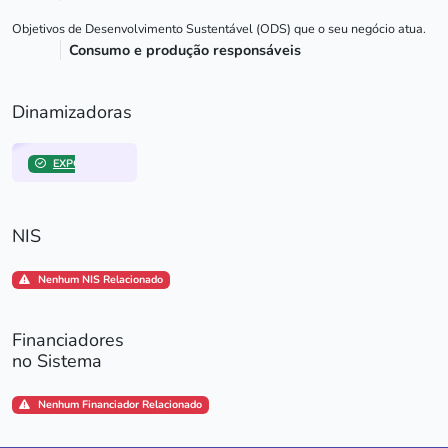
Objetivos de Desenvolvimento Sustentável (ODS) que o seu negócio atua.
Consumo e produção responsáveis
Dinamizadoras
EXPO FAVELA INNOVATION
NIS
Nenhum NIS Relacionado
Financiadores
no Sistema
Nenhum Financiador Relacionado