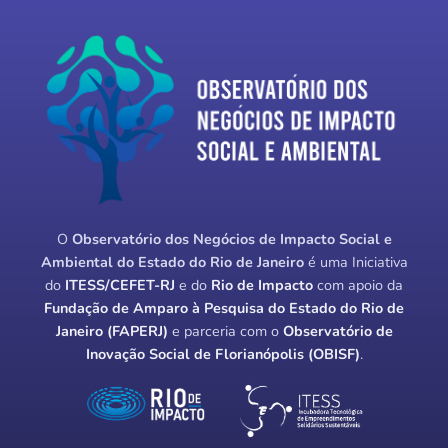
O
Observatório dos Negócios de Impacto Social e
Ambiental do Estado do Rio de Janeiro
é uma Iniciativa
do
ITESS/CEFET-RJ
e do
Rio de Impacto
com apoio da
Fundação de Amparo à Pesquisa do Estado do Rio de
Janeiro (FAPERJ)
e parceria com o
Observatório de
Inovação Social de Florianópolis (OBISF)
.