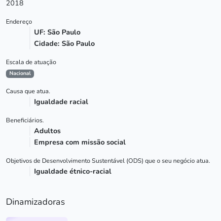
2018
Endereço
UF: São Paulo
Cidade: São Paulo
Escala de atuação
Nacional
Causa que atua.
Igualdade racial
Beneficiários.
Adultos
Empresa com missão social
Objetivos de Desenvolvimento Sustentável (ODS) que o seu negócio atua.
Igualdade étnico-racial
Dinamizadoras