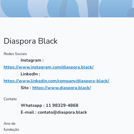
Diaspora Black
Redes Sociais
Instagram :
https://www.instagram.com/diaspora.black/
LinkedIn :
https://www.linkedin.com/company/diaspora-black/
Site :
https://www.diaspora.black/
Contato
Whatsapp : 11 98329-4868
E-mail : contato@diaspora.black
Ano de
fundação