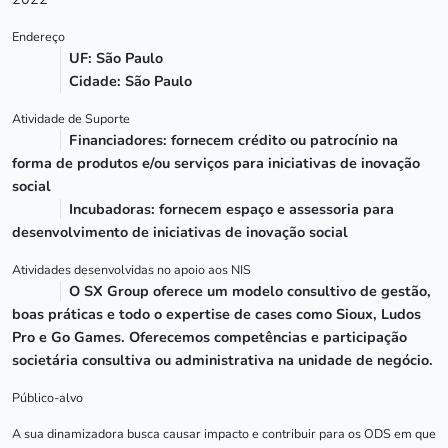
Endereço
UF: São Paulo
Cidade: São Paulo
Atividade de Suporte
Financiadores: fornecem crédito ou patrocínio na
forma de produtos e/ou serviços para iniciativas de inovação
social
Incubadoras: fornecem espaço e assessoria para
desenvolvimento de iniciativas de inovação social
Atividades desenvolvidas no apoio aos NIS
O SX Group oferece um modelo consultivo de gestão,
boas práticas e todo o expertise de cases como Sioux, Ludos
Pro e Go Games. Oferecemos competências e participação
societária consultiva ou administrativa na unidade de negócio.
Público-alvo
A sua dinamizadora busca causar impacto e contribuir para os ODS em que