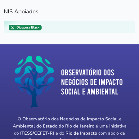
NIS Apoiados
Diaspora Black
O
Observatório dos Negócios de Impacto Social e
Ambiental do Estado do Rio de Janeiro
é uma Iniciativa
do
ITESS/CEFET-RJ
e do
Rio de Impacto
com apoio da