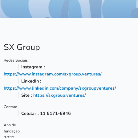
SX Group
Redes Sociais
Instagram :
https://www.instagram.com/sxgroup.ventures/
LinkedIn :
https://www.linkedin.com/company/sxgroupventures/
Site :
https://sxgroup.ventures/
Contato
Celular : 11 5171-6946
Ano de
fundação
2022