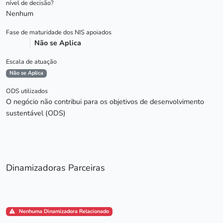
nível de decisão?
Nenhum
Fase de maturidade dos NIS apoiados
Não se Aplica
Escala de atuação
Não se Aplica
ODS utilizados
O negócio não contribui para os objetivos de desenvolvimento
sustentável (ODS)
Dinamizadoras Parceiras
Nenhuma Dinamizadora Relacionado